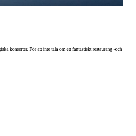
 konserter. För att inte tala om ett fantastiskt restaurang -och