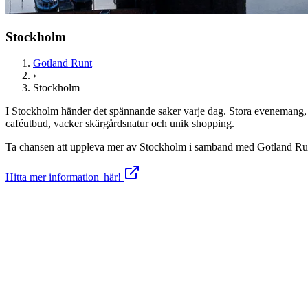
Stockholm
Gotland Runt
›
Stockholm
I Stockholm händer det spännande saker varje dag. Stora evenemang, fa
caféutbud, vacker skärgårdsnatur och unik shopping.
Ta chansen att uppleva mer av Stockholm i samband med Gotland Ru
Hitta mer information här!