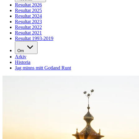
Resultat 2026
Resultat 2025
Resultat 2024
Resultat 2023
Resultat 2022
Resultat 2021
Resultat 1993-2019
Om
Arkiv
Historia
Jag minns mitt Gotland Runt