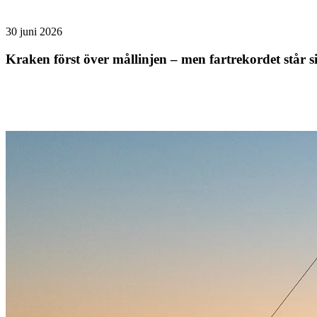
30 juni 2026
Kraken först över mållinjen – men fartrekordet står s