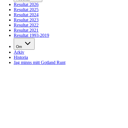
Resultat 2026
Resultat 2025
Resultat 2024
Resultat 2023
Resultat 2022
Resultat 2021
Resultat 1993-2019
Om
Arkiv
Historia
Jag minns mitt Gotland Runt