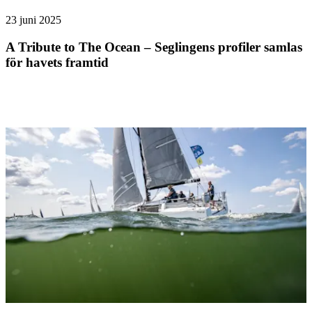
23 juni 2025
A Tribute to The Ocean – Seglingens profiler samlas
för havets framtid