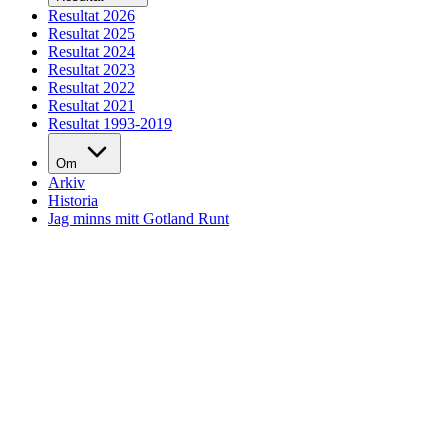
Resultat 2026
Resultat 2025
Resultat 2024
Resultat 2023
Resultat 2022
Resultat 2021
Resultat 1993-2019
Om
Arkiv
Historia
Jag minns mitt Gotland Runt