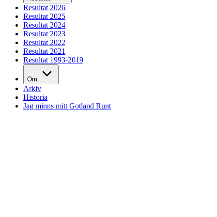
Resultat 2026
Resultat 2025
Resultat 2024
Resultat 2023
Resultat 2022
Resultat 2021
Resultat 1993-2019
Om
Arkiv
Historia
Jag minns mitt Gotland Runt