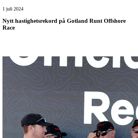
1 juli 2024
Nytt hastighetsrekord på Gotland Runt Offshore
Race