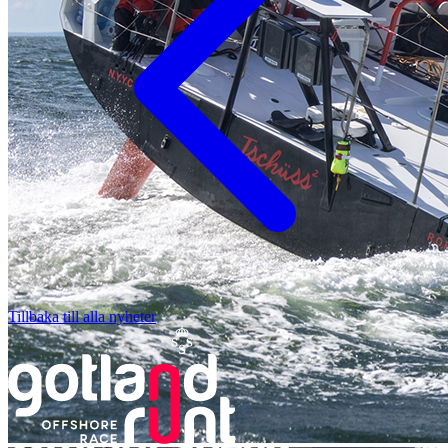
Tillbaka till alla nyheter