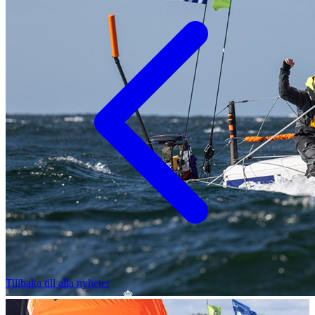
Tillbaka till alla nyheter