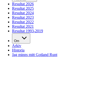
Resultat 2026
Resultat 2025
Resultat 2024
Resultat 2023
Resultat 2022
Resultat 2021
Resultat 1993-2019
Om
Arkiv
Historia
Jag minns mitt Gotland Runt