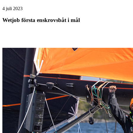
4 juli 2023
Wetjob första enskrovsbåt i mål