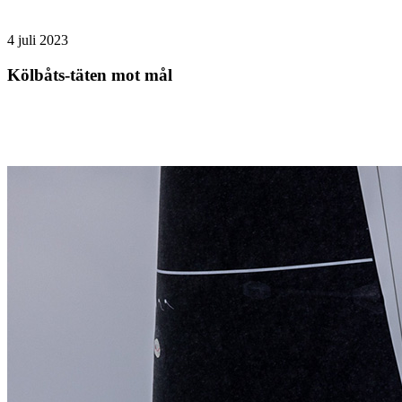
4 juli 2023
Kölbåts-täten mot mål