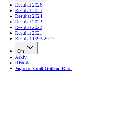
Resultat 2026
Resultat 2025
Resultat 2024
Resultat 2023
Resultat 2022
Resultat 2021
Resultat 1993-2019
Om
Arkiv
Historia
Jag minns mitt Gotland Runt