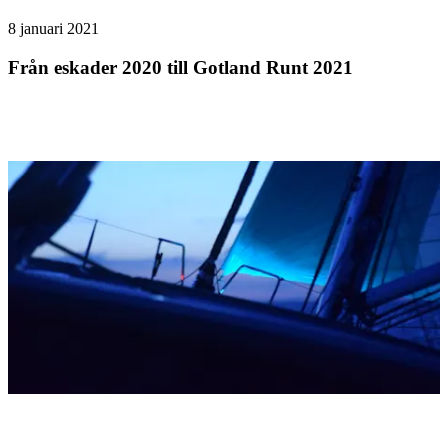
8 januari 2021
Från eskader 2020 till Gotland Runt 2021