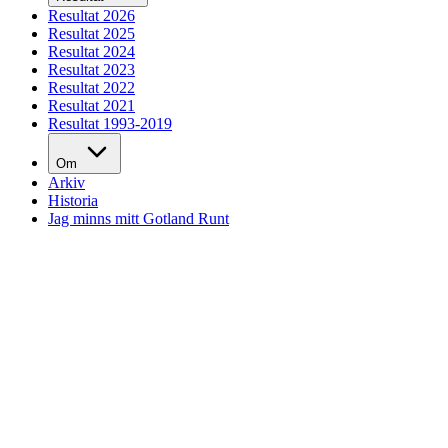
Resultat 2026
Resultat 2025
Resultat 2024
Resultat 2023
Resultat 2022
Resultat 2021
Resultat 1993-2019
Om
Arkiv
Historia
Jag minns mitt Gotland Runt